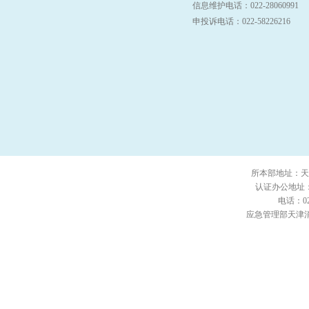
信息维护电话：022-28060991
申投诉电话：022-58226216
所本部地址：天津
认证办公地址：
电话：022
应急管理部天津消防研