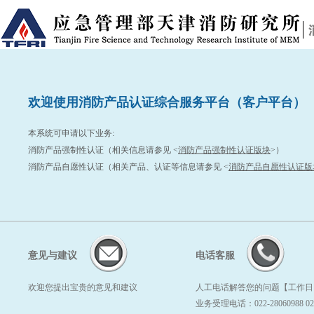
欢迎使用消防产品认证综合服务平台（客户平台）
本系统可申请以下业务:
消防产品强制性认证（相关信息请参见 <
消防产品强制性认证版块
>）
消防产品自愿性认证（相关产品、认证等信息请参见 <
消防产品自愿性认证版
意见与建议
电话客服
欢迎您提出宝贵的意见和建议
人工电话解答您的问题【工作日：8:0
业务受理电话：022-28060988 022